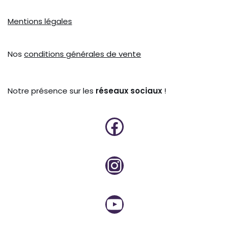
Mentions légales
Nos
conditions générales de vente
Notre présence sur les
réseaux sociaux
!