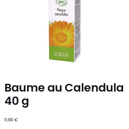
Baume au Calendula
40 g
11,90
€