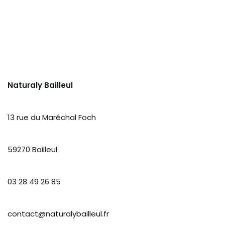
Naturaly Bailleul
13 rue du Maréchal Foch
59270 Bailleul
03 28 49 26 85
contact@naturalybailleul.fr