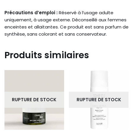
Précautions d’emploi :
Réservé à l’usage adulte
uniquement, à usage externe. Déconseillé aux femmes
enceintes et allaitantes. Ce produit est sans parfum de
synthèse, sans colorant et sans conservateur.
Produits similaires
RUPTURE DE STOCK
RUPTURE DE STOCK