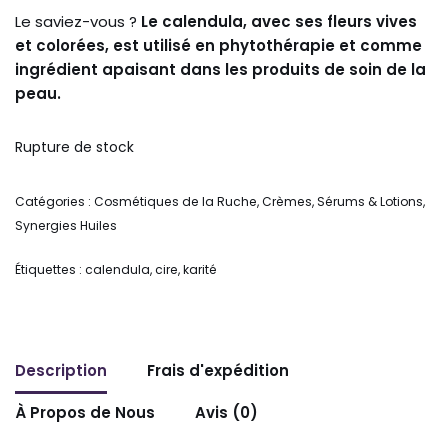
Le saviez-vous ?
Le calendula, avec ses fleurs vives
et colorées, est utilisé en phytothérapie et comme
ingrédient apaisant dans les produits de soin de la
peau.
Rupture de stock
Catégories :
Cosmétiques de la Ruche
,
Crèmes, Sérums & Lotions
,
Synergies Huiles
Étiquettes :
calendula
,
cire
,
karité
Description
Frais d'expédition
À Propos de Nous
Avis (0)