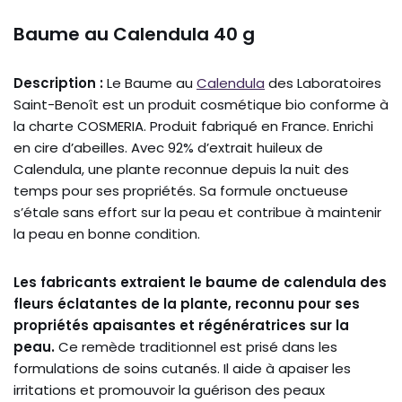
Baume au Calendula 40 g
Description :
Le Baume au
Calendula
des Laboratoires
Saint-Benoît est un produit cosmétique bio conforme à
la charte COSMERIA. Produit fabriqué en France. Enrichi
en cire d’abeilles. Avec 92% d’extrait huileux de
Calendula, une plante reconnue depuis la nuit des
temps pour ses propriétés. Sa formule onctueuse
s’étale sans effort sur la peau et contribue à maintenir
la peau en bonne condition.
Les fabricants extraient le baume de calendula des
fleurs éclatantes de la plante, reconnu pour ses
propriétés apaisantes et régénératrices sur la
peau.
Ce remède traditionnel est prisé dans les
formulations de soins cutanés. Il aide à apaiser les
irritations et promouvoir la guérison des peaux