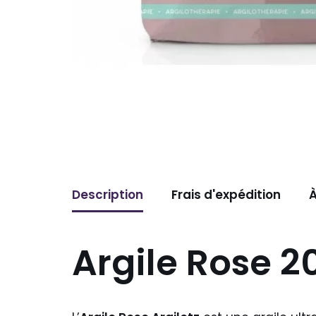
Description
Frais d'expédition
À
Argile Rose 2