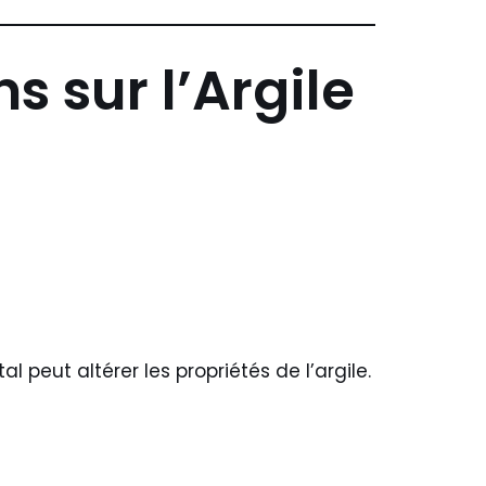
 sur l’Argile
 peut altérer les propriétés de l’argile.