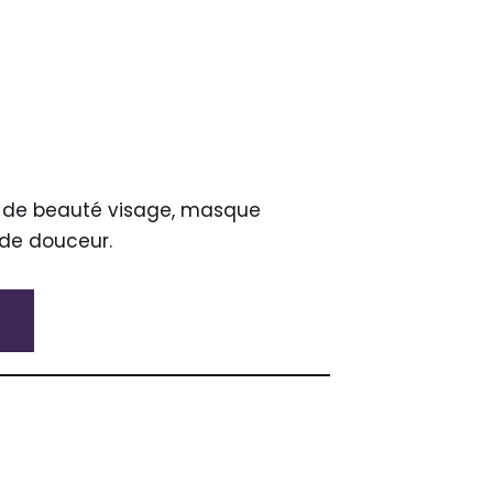
 de beauté visage, masque
 de douceur.