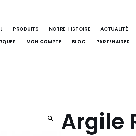
L
PRODUITS
NOTRE HISTOIRE
ACTUALITÉ
ARQUES
MON COMPTE
BLOG
PARTENAIRES
Argile