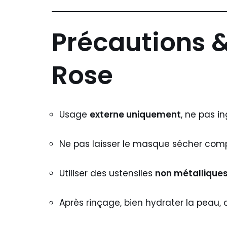
Précautions 
Rose
Usage
externe uniquement
, ne pas in
Ne pas laisser le masque sécher comp
Utiliser des ustensiles
non métallique
Après rinçage, bien hydrater la peau, c