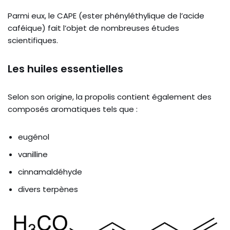
Parmi eux, le CAPE (ester phényléthylique de l’acide
caféique) fait l’objet de nombreuses études
scientifiques.
Les huiles essentielles
Selon son origine, la propolis contient également des
composés aromatiques tels que :
eugénol
vanilline
cinnamaldéhyde
divers terpènes