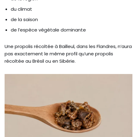
du climat
de la saison
de l’espèce végétale dominante
Une propolis récoltée à Bailleul, dans les Flandres, n’aura
pas exactement le même profil qu’une propolis
récoltée au Brésil ou en Sibérie.