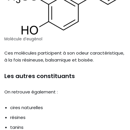
Molécule d’eugénol
Ces molécules participent à son odeur caractéristique,
à la fois résineuse, balsamique et boisée.
Les autres constituants
On retrouve également :
cires naturelles
résines
tanins