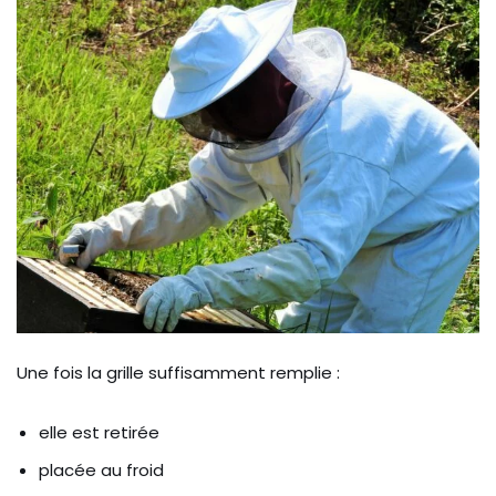
Une fois la grille suffisamment remplie :
elle est retirée
placée au froid