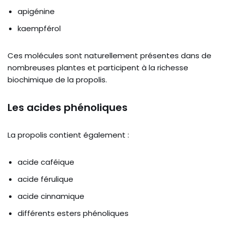
apigénine
kaempférol
Ces molécules sont naturellement présentes dans de
nombreuses plantes et participent à la richesse
biochimique de la propolis.
Les acides phénoliques
La propolis contient également :
acide caféique
acide férulique
acide cinnamique
différents esters phénoliques