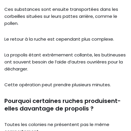
Ces substances sont ensuite transportées dans les
corbeilles situées sur leurs pattes arrière, comme le
pollen.
Le retour à la ruche est cependant plus complexe.
La propolis étant extrêmement collante, les butineuses
ont souvent besoin de l’aide d’autres ouvrières pour la
décharger.
Cette opération peut prendre plusieurs minutes.
Pourquoi certaines ruches produisent-
elles davantage de propolis ?
Toutes les colonies ne présentent pas le même