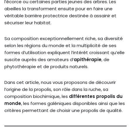
l’écorce ou certaines parties jeunes des arbres. Les
abeilles la transforment ensuite pour en faire une
véritable barrière protectrice destinée à assainir et
sécuriser leur habitat.
Sa composition exceptionnellement riche, sa diversité
selon les régions du monde et la multiplicité de ses
formes d’utilisation expliquent l’intérêt croissant qu’elle
suscite auprès des amateurs d’
apithérapie
, de
phytothérapie et de produits naturels.
Dans cet article, nous vous proposons de découvrir
l’origine de la propolis, son rôle dans la ruche, sa
composition biochimique, les
différentes propolis du
monde
, les formes galéniques disponibles ainsi que les
critères permettant de choisir une propolis de qualité.