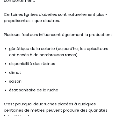
comportement.
Certaines lignées d’abeilles sont naturellement plus «
propolisantes » que d’autres.
Plusieurs facteurs influencent également la production :
génétique de la colonie (aujourd’hui, les apiculteurs
ont accès à de nombreuses races)
disponibilité des résines
climat
saison
état sanitaire de la ruche
C’est pourquoi deux ruches placées à quelques
centaines de mètres peuvent produire des quantités