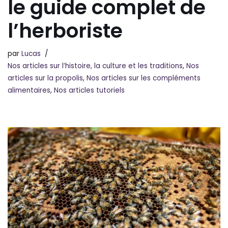
le guide complet de
l’herboriste
par
Lucas
Nos articles sur l’histoire, la culture et les traditions
,
Nos
articles sur la propolis
,
Nos articles sur les compléments
alimentaires
,
Nos articles tutoriels