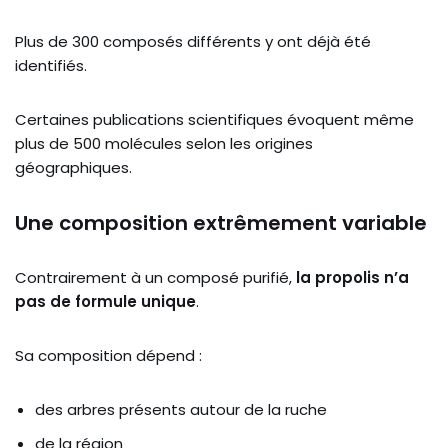
Plus de 300 composés différents y ont déjà été
identifiés.
Certaines publications scientifiques évoquent même
plus de 500 molécules selon les origines
géographiques.
Une composition extrêmement variable
Contrairement à un composé purifié,
la propolis n’a
pas de formule unique
.
Sa composition dépend :
des arbres présents autour de la ruche
de la région