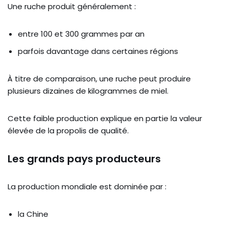
Une ruche produit généralement :
entre 100 et 300 grammes par an
parfois davantage dans certaines régions
À titre de comparaison, une ruche peut produire
plusieurs dizaines de kilogrammes de miel.
Cette faible production explique en partie la valeur
élevée de la propolis de qualité.
Les grands pays producteurs
La production mondiale est dominée par :
la Chine