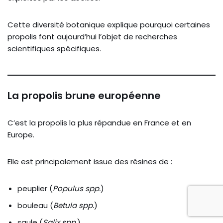
Cette diversité botanique explique pourquoi certaines
propolis font aujourd’hui l’objet de recherches
scientifiques spécifiques.
La propolis brune européenne
C’est la propolis la plus répandue en France et en
Europe.
Elle est principalement issue des résines de :
peuplier (
Populus spp.
)
bouleau (
Betula spp.
)
saule (
Salix spp.
)