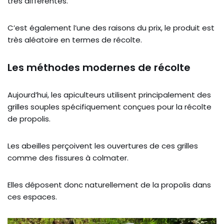
très différentes.
C’est également l’une des raisons du prix, le produit est
très aléatoire en termes de récolte.
Les méthodes modernes de récolte
Aujourd’hui, les apiculteurs utilisent principalement des
grilles souples spécifiquement conçues pour la récolte
de propolis.
Les abeilles perçoivent les ouvertures de ces grilles
comme des fissures à colmater.
Elles déposent donc naturellement de la propolis dans
ces espaces.