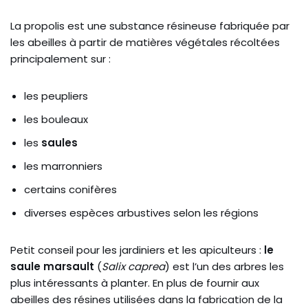
La propolis est une substance résineuse fabriquée par
les abeilles à partir de matières végétales récoltées
principalement sur :
les peupliers
les bouleaux
les
saules
les marronniers
certains conifères
diverses espèces arbustives selon les régions
Petit conseil pour les jardiniers et les apiculteurs :
le
saule marsault
(
Salix caprea
) est l’un des arbres les
plus intéressants à planter. En plus de fournir aux
abeilles des résines utilisées dans la fabrication de la