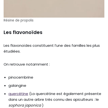
Résine de propolis
Les flavonoïdes
Les flavonoïdes constituent l’une des familles les plus
étudiées.
On retrouve notamment :
pinocembrine
galangine
quercétine
(La quercétine est également présente
dans un autre arbre très connu des apiculteurs : le
sophora japonica
)