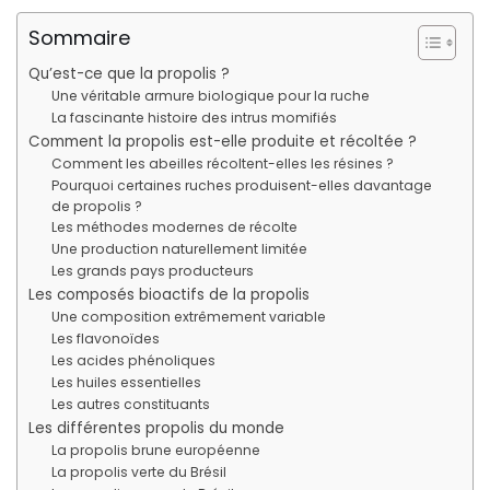
Sommaire
Qu’est-ce que la propolis ?
Une véritable armure biologique pour la ruche
La fascinante histoire des intrus momifiés
Comment la propolis est-elle produite et récoltée ?
Comment les abeilles récoltent-elles les résines ?
Pourquoi certaines ruches produisent-elles davantage
de propolis ?
Les méthodes modernes de récolte
Une production naturellement limitée
Les grands pays producteurs
Les composés bioactifs de la propolis
Une composition extrêmement variable
Les flavonoïdes
Les acides phénoliques
Les huiles essentielles
Les autres constituants
Les différentes propolis du monde
La propolis brune européenne
La propolis verte du Brésil