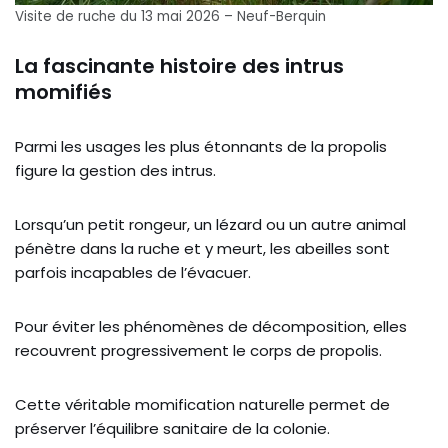
Visite de ruche du 13 mai 2026 – Neuf-Berquin
La fascinante histoire des intrus
momifiés
Parmi les usages les plus étonnants de la propolis
figure la gestion des intrus.
Lorsqu’un petit rongeur, un lézard ou un autre animal
pénètre dans la ruche et y meurt, les abeilles sont
parfois incapables de l’évacuer.
Pour éviter les phénomènes de décomposition, elles
recouvrent progressivement le corps de propolis.
Cette véritable momification naturelle permet de
préserver l’équilibre sanitaire de la colonie.