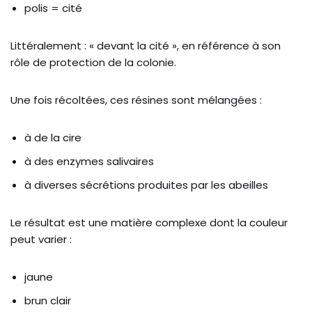
polis = cité
Littéralement : « devant la cité », en référence à son
rôle de protection de la colonie.
Une fois récoltées, ces résines sont mélangées :
à de la cire
à des enzymes salivaires
à diverses sécrétions produites par les abeilles
Le résultat est une matière complexe dont la couleur
peut varier :
jaune
brun clair