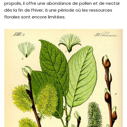
propolis, il offre une abondance de pollen et de nectar
dès la fin de l’hiver, à une période où les ressources
florales sont encore limitées.