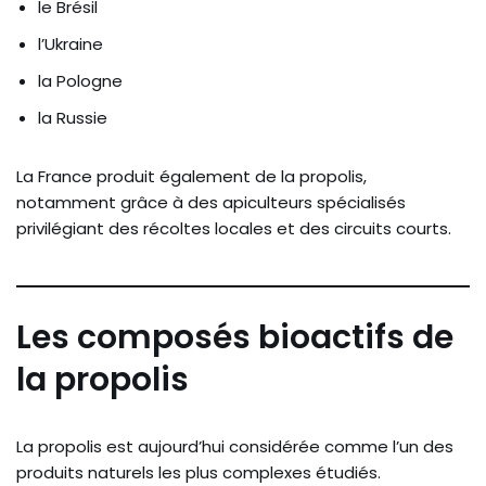
le Brésil
l’Ukraine
la Pologne
la Russie
La France produit également de la propolis,
notamment grâce à des apiculteurs spécialisés
privilégiant des récoltes locales et des circuits courts.
Les composés bioactifs de
la propolis
La propolis est aujourd’hui considérée comme l’un des
produits naturels les plus complexes étudiés.