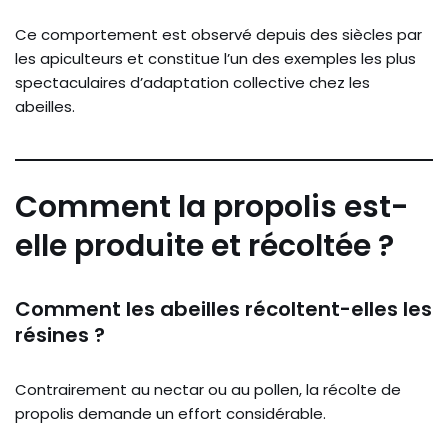
Ce comportement est observé depuis des siècles par
les apiculteurs et constitue l’un des exemples les plus
spectaculaires d’adaptation collective chez les
abeilles.
Comment la propolis est-
elle produite et récoltée ?
Comment les abeilles récoltent-elles les
résines ?
Contrairement au nectar ou au pollen, la récolte de
propolis demande un effort considérable.