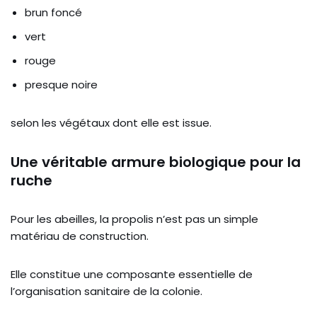
brun foncé
vert
rouge
presque noire
selon les végétaux dont elle est issue.
Une véritable armure biologique pour la
ruche
Pour les abeilles, la propolis n’est pas un simple
matériau de construction.
Elle constitue une composante essentielle de
l’organisation sanitaire de la colonie.