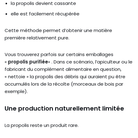
la propolis devient cassante
elle est facilement récupérée
Cette méthode permet d’obtenir une matière
première relativement pure.
Vous trouverez parfois sur certains emballages
«
propolis purifiée
« . Dans ce scénario, l’apiculteur ou le
fabricant du complément alimentaire en question,
« nettoie » la propolis des débris qui auraient pu être
accumulés lors de la récolte (morceaux de bois par
exemple).
Une production naturellement limitée
La propolis reste un produit rare.