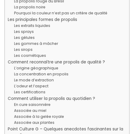
La propolis rouge du Brésil
La propolis noire
Pourquoi la couleur n’est pas un critère de qualité
Les principales formes de propolis
Les extraits liquides
Les sprays
Les gélules
Les gommes à mâcher
Les sirops
Les cosmétiques
Comment reconnaître une propolis de qualité ?
L’origine géographique
La concentration en propolis
Le mode d’extraction
L’odeur et l’aspect
Les certifications
Comment utiliser la propolis au quotidien ?
En cure saisonnière
Associée au miel
Associée à la gelée royale
Associée aux plantes
Point Culture G – Quelques anecdotes fascinantes sur la