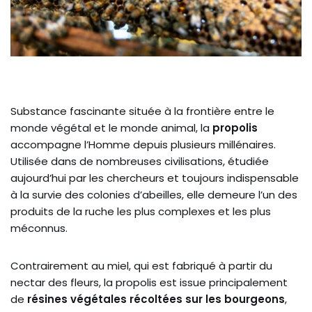
Substance fascinante située à la frontière entre le
monde végétal et le monde animal, la
propolis
accompagne l’Homme depuis plusieurs millénaires.
Utilisée dans de nombreuses civilisations, étudiée
aujourd’hui par les chercheurs et toujours indispensable
à la survie des colonies d’abeilles, elle demeure l’un des
produits de la ruche les plus complexes et les plus
méconnus.
Contrairement au miel, qui est fabriqué à partir du
nectar des fleurs, la propolis est issue principalement
de
résines végétales récoltées sur les bourgeons
,