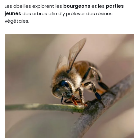
Les abeilles explorent les
bourgeons
et les
parties
jeunes
des arbres afin d’y prélever des résines
végétales.