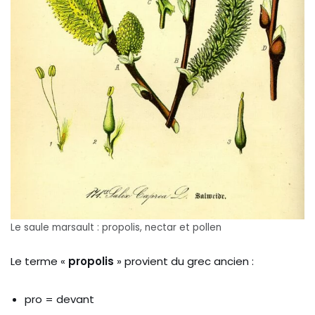
Le saule marsault : propolis, nectar et pollen
Le terme «
propolis
» provient du grec ancien :
pro = devant