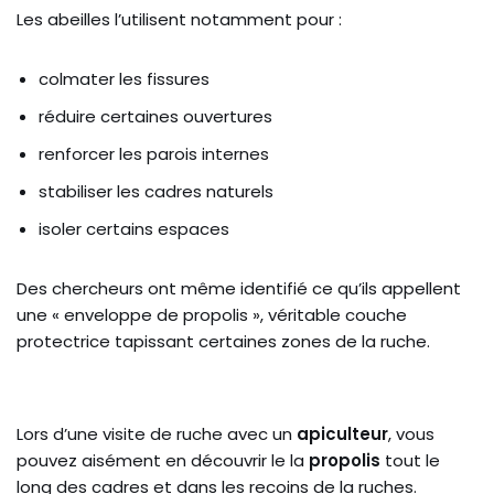
Les abeilles l’utilisent notamment pour :
colmater les fissures
réduire certaines ouvertures
renforcer les parois internes
stabiliser les cadres naturels
isoler certains espaces
Des chercheurs ont même identifié ce qu’ils appellent
une « enveloppe de propolis », véritable couche
protectrice tapissant certaines zones de la ruche.
Lors d’une visite de ruche avec un
apiculteur
, vous
pouvez aisément en découvrir le la
propolis
tout le
long des cadres et dans les recoins de la ruches.