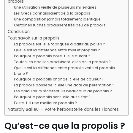
propolis
Une utilisation vieille de plusieurs millénaires
Les Grecs connaissaient déjà la propolis
Une composition jamais totalement identique
Certaines ruches produisent très peu de propolis
Conclusion
Tout savoir sur la propolis
La propolis est-elle fabriquée à partir du pollen ?
Quelle est la différence entre miel et propolis ?
Pourquoi la propolis colle-t-elle autant ?
Toutes les abeilles produisent-elles de la propolis ?
Quelle est la différence entre propolis verte et propolis
brune ?
Pourquoi la propolis change-t-elle de couleur ?
La propolis possède-t-elle une date de péremption ?
Les apiculteurs récoltent-ils beaucoup de propolis ?
Pourquoi la propolis sent-elle aussi fort ?
Existe-t-il une meilleure propolis ?
Naturaly Bailleul – Votre herboristerie dans les Flandres
Qu’est-ce que la propolis ?