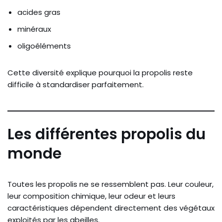
acides gras
minéraux
oligoéléments
Cette diversité explique pourquoi la propolis reste
difficile à standardiser parfaitement.
Les différentes propolis du
monde
Toutes les propolis ne se ressemblent pas. Leur couleur,
leur composition chimique, leur odeur et leurs
caractéristiques dépendent directement des végétaux
exploités par les abeilles.