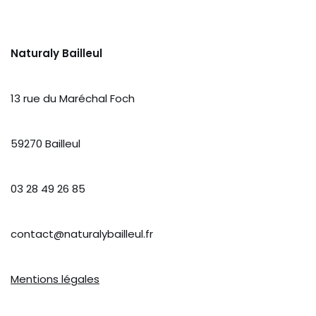
Naturaly Bailleul
13 rue du Maréchal Foch
59270 Bailleul
03 28 49 26 85
contact@naturalybailleul.fr
Mentions légales