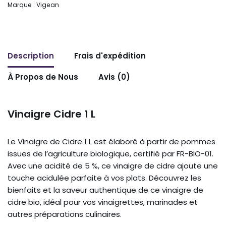
Marque :
Vigean
Description
Frais d'expédition
À Propos de Nous
Avis (0)
Vinaigre Cidre 1 L
Le Vinaigre de Cidre 1 L est élaboré à partir de pommes
issues de l’agriculture biologique, certifié par FR-BIO-01.
Avec une acidité de 5 %, ce vinaigre de cidre ajoute une
touche acidulée parfaite à vos plats. Découvrez les
bienfaits et la saveur authentique de ce vinaigre de
cidre bio, idéal pour vos vinaigrettes, marinades et
autres préparations culinaires.