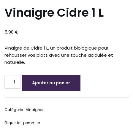
Vinaigre Cidre 1 L
5,90
€
Vinaigre de Cidre 1 L, un produit biologique pour
rehausser vos plats avec une touche acidulée et
naturelle.
Ajouter au panier
Alternative:
Catégorie :
Vinaigres
Étiquette :
pommier