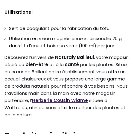
Utilisations :
Sert de coagulant pour la fabrication du tofu.
Utilisation en « eau magnésienne » : dissoudre 20 g
dans 1 L d’eau et boire un verre (100 ml) par jour.
Découvrez l’univers de
Naturaly Bailleul
, votre magasin
dédié au
bien-être
et à la
santé
par les plantes. Situé
au cœur de Bailleul, notre établissement vous offre un
accueil chaleureux et vous propose une large gamme
de produits naturels pour répondre à vos besoins. Nous
travaillons main dans la main avec notre magasin
partenaire, l’
Herberie Cousin Wiame
située à
Wattrelos, afin de vous offrir le meilleur des plantes et
de la nature.