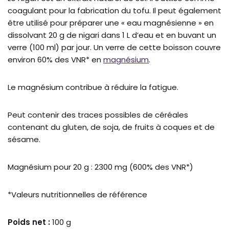
coagulant pour la fabrication du tofu. Il peut également
être utilisé pour préparer une « eau magnésienne » en
dissolvant 20 g de nigari dans 1 L d’eau et en buvant un
verre (100 ml) par jour. Un verre de cette boisson couvre
environ 60% des VNR* en
magnésium
.
Le magnésium contribue à réduire la fatigue.
Peut contenir des traces possibles de céréales
contenant du gluten, de soja, de fruits à coques et de
sésame.
Magnésium pour 20 g : 2300 mg (600% des VNR*)
*Valeurs nutritionnelles de référence
Poids net :
100 g