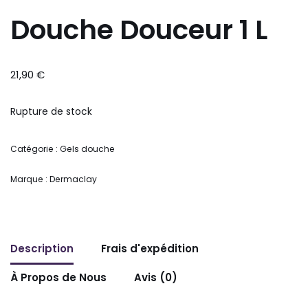
Douche Douceur 1 L
21,90
€
Rupture de stock
Catégorie :
Gels douche
Marque :
Dermaclay
Description
Frais d'expédition
À Propos de Nous
Avis (0)