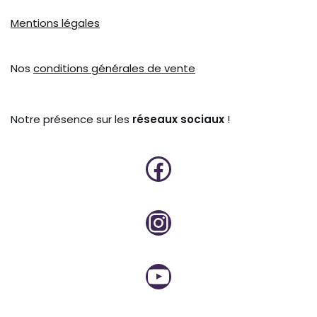
Mentions légales
Nos
conditions générales de vente
Notre présence sur les
réseaux sociaux
!