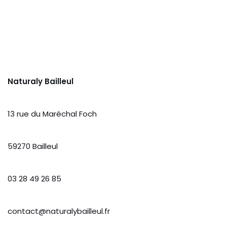
Naturaly Bailleul
13 rue du Maréchal Foch
59270 Bailleul
03 28 49 26 85
contact@naturalybailleul.fr