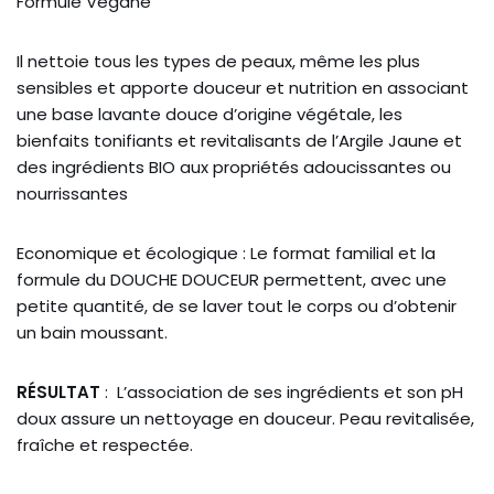
Formule Vegane
Il nettoie tous les types de peaux, même les plus
sensibles et apporte douceur et nutrition en associant
une base lavante douce d’origine végétale, les
bienfaits tonifiants et revitalisants de l’Argile Jaune et
des ingrédients BIO aux propriétés adoucissantes ou
nourrissantes
Economique et écologique : Le format familial et la
formule du DOUCHE DOUCEUR permettent, avec une
petite quantité, de se laver tout le corps ou d’obtenir
un bain moussant.
RÉSULTAT
: L’association de ses ingrédients et son pH
doux assure un nettoyage en douceur. Peau revitalisée,
fraîche et respectée.