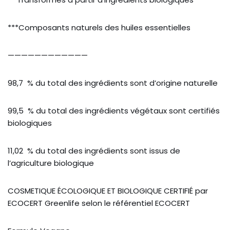
***Composants naturels des huiles essentielles
————————————
98,7 % du total des ingrédients sont d’origine naturelle
99,5 % du total des ingrédients végétaux sont certifiés
biologiques
11,02 % du total des ingrédients sont issus de
l’agriculture biologique
COSMETIQUE ÉCOLOGIQUE ET BIOLOGIQUE CERTIFIÉ par
ECOCERT Greenlife selon le référentiel ECOCERT