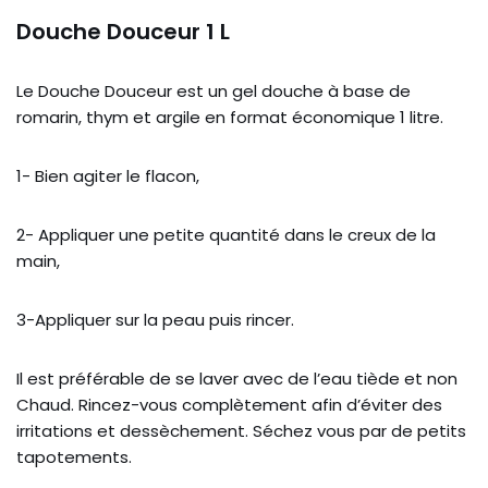
Douche Douceur 1 L
Le Douche Douceur est un gel douche à base de
romarin, thym et argile en format économique 1 litre.
1- Bien agiter le flacon,
2- Appliquer une petite quantité dans le creux de la
main,
3-Appliquer sur la peau puis rincer.
Il est préférable de se laver avec de l’eau tiède et non
Chaud. Rincez-vous complètement afin d’éviter des
irritations et dessèchement. Séchez vous par de petits
tapotements.