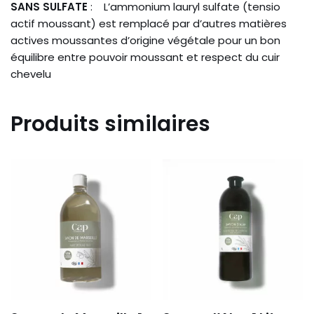
SANS SULFATE
: L’ammonium lauryl sulfate (tensio
actif moussant) est remplacé par d’autres matières
actives moussantes d’origine végétale pour un bon
équilibre entre pouvoir moussant et respect du cuir
chevelu
Produits similaires