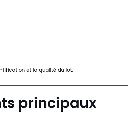
ification et la qualité du lot.
ts principaux