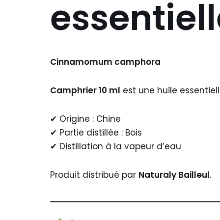
essentiel
Cinnamomum camphora
Camphrier 10 ml
est une huile essentiel
✔ Origine : Chine
✔ Partie distillée : Bois
✔ Distillation à la vapeur d’eau
Produit distribué par
Naturaly Bailleul
.