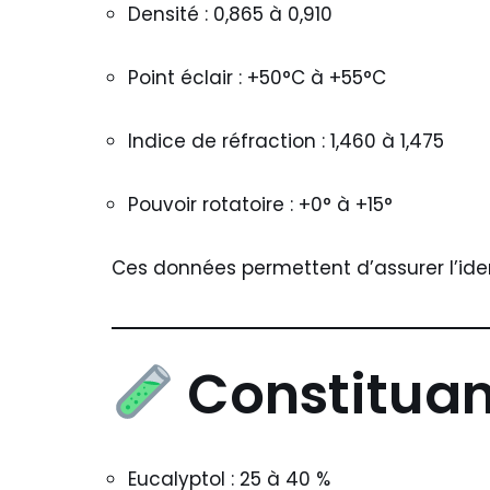
Densité : 0,865 à 0,910
Point éclair : +50°C à +55°C
Indice de réfraction : 1,460 à 1,475
Pouvoir rotatoire : +0° à +15°
Ces données permettent d’assurer l’ident
Constituan
Eucalyptol : 25 à 40 %