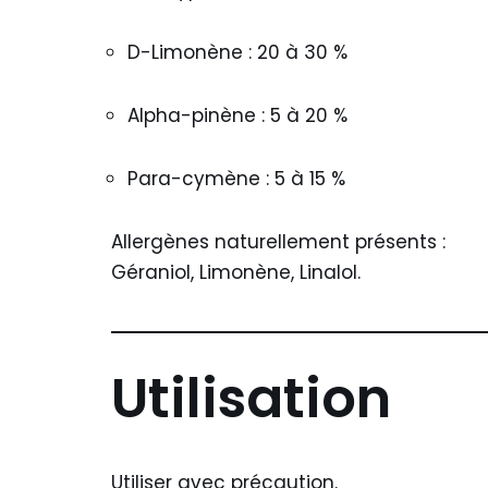
D-Limonène : 20 à 30 %
Alpha-pinène : 5 à 20 %
Para-cymène : 5 à 15 %
Allergènes naturellement présents :
Géraniol, Limonène, Linalol.
Utilisation
Utiliser avec précaution.