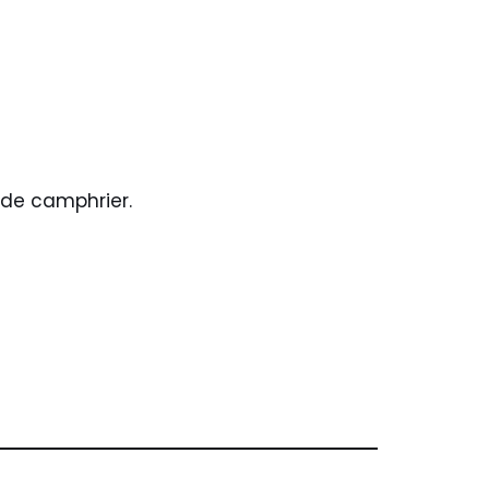
s de camphrier.