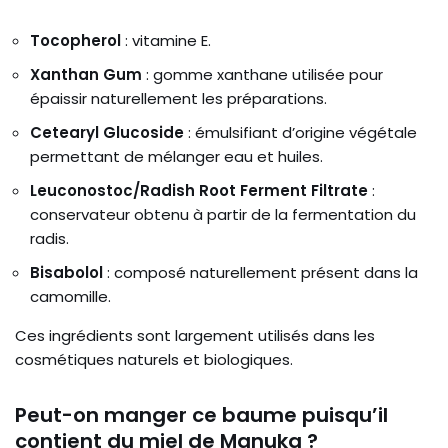
Tocopherol
: vitamine E.
Xanthan Gum
: gomme xanthane utilisée pour
épaissir naturellement les préparations.
Cetearyl Glucoside
: émulsifiant d’origine végétale
permettant de mélanger eau et huiles.
Leuconostoc/Radish Root Ferment Filtrate
:
conservateur obtenu à partir de la fermentation du
radis.
Bisabolol
: composé naturellement présent dans la
camomille.
Ces ingrédients sont largement utilisés dans les
cosmétiques naturels et biologiques.
Peut-on manger ce baume puisqu’il
contient du miel de Manuka ?