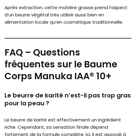
Après extraction, cette matière grasse prend l’aspect
d’un beurre végétal très utilisé aussi bien en
alimentation locale qu’en cosmétique traditionnelle.
FAQ – Questions
fréquentes sur le Baume
Corps Manuka IAA® 10+
Le beurre de karité n’est-il pas trop gras
pour la peau ?
Le beurre de karité est effectivement un ingrédient
riche. Cependant, sa sensation finale dépend
fortement de la formule complète. Ici, il est associé à