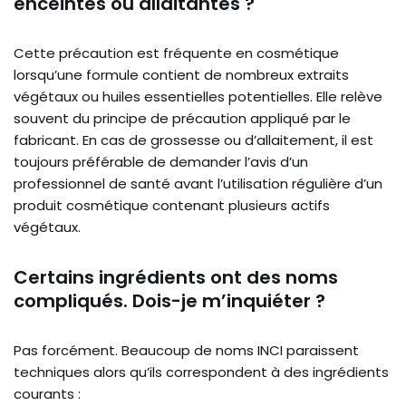
enceintes ou allaitantes ?
Cette précaution est fréquente en cosmétique
lorsqu’une formule contient de nombreux extraits
végétaux ou huiles essentielles potentielles. Elle relève
souvent du principe de précaution appliqué par le
fabricant. En cas de grossesse ou d’allaitement, il est
toujours préférable de demander l’avis d’un
professionnel de santé avant l’utilisation régulière d’un
produit cosmétique contenant plusieurs actifs
végétaux.
Certains ingrédients ont des noms
compliqués. Dois-je m’inquiéter ?
Pas forcément. Beaucoup de noms INCI paraissent
techniques alors qu’ils correspondent à des ingrédients
courants :