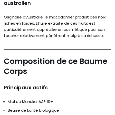
australien
Originaire d’Australie, le macadamier produit des noix
riches en lipides. L’huile extraite de ces fruits est
particulièrement appréciée en cosmétique pour son
toucher relativement pénétrant malgré sa richesse.
Composition de ce Baume
Corps
Principaux actifs
Miel de Manuka IAA® 10+
Beurre de karité biologique