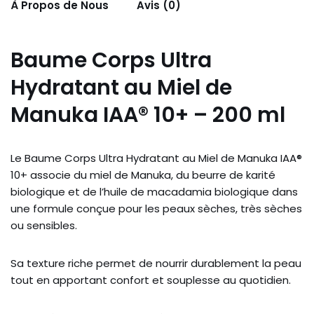
À Propos de Nous
Avis (0)
Baume Corps Ultra
Hydratant au Miel de
Manuka IAA® 10+ – 200 ml
Le Baume Corps Ultra Hydratant au Miel de Manuka IAA®
10+ associe du miel de Manuka, du beurre de karité
biologique et de l’huile de macadamia biologique dans
une formule conçue pour les peaux sèches, très sèches
ou sensibles.
Sa texture riche permet de nourrir durablement la peau
tout en apportant confort et souplesse au quotidien.