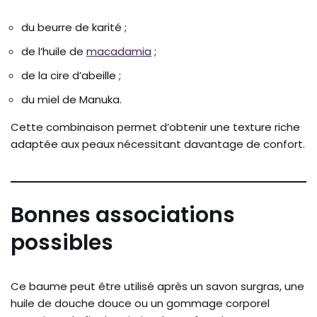
du beurre de karité ;
de l’huile de
macadamia
;
de la cire d’abeille ;
du miel de Manuka.
Cette combinaison permet d’obtenir une texture riche
adaptée aux peaux nécessitant davantage de confort.
Bonnes associations
possibles
Ce baume peut être utilisé après un savon surgras, une
huile de douche douce ou un gommage corporel