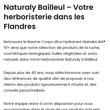
Naturaly Bailleul – Votre
herboristerie dans les
Flandres
Retrouvez le Baume Corps Ultra Hydratant Manuka IAA®
10+ ainsi que notre sélection de produits de la ruche,
cosmétiques biologiques, huiles végétales et soins
naturels dans notre herboristerie Naturaly à Bailleul.
Depuis plus de 40 ans, nous sélectionnons avec soin
des références de qualité afin de proposer à nos
clients des produits rigoureusement choisis et des
conseils personnalisés.
Notre équipe reste à votre disposition pour vous
accompagner dans le choix de vos produits naturels.