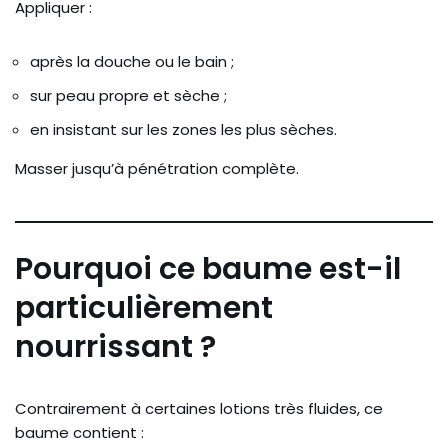
Appliquer :
après la douche ou le bain ;
sur peau propre et sèche ;
en insistant sur les zones les plus sèches.
Masser jusqu’à pénétration complète.
Pourquoi ce baume est-il
particulièrement
nourrissant ?
Contrairement à certaines lotions très fluides, ce
baume contient :