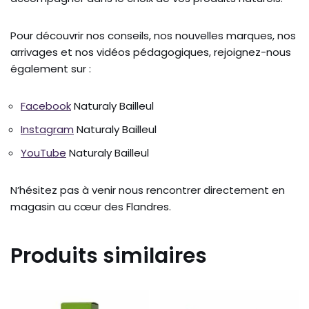
Pour découvrir nos conseils, nos nouvelles marques, nos
arrivages et nos vidéos pédagogiques, rejoignez-nous
également sur :
Facebook
Naturaly Bailleul
Instagram
Naturaly Bailleul
YouTube
Naturaly Bailleul
N’hésitez pas à venir nous rencontrer directement en
magasin au cœur des Flandres.
Produits similaires