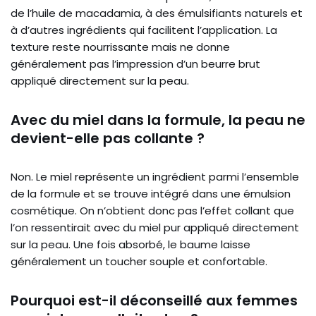
de l’huile de macadamia, à des émulsifiants naturels et
à d’autres ingrédients qui facilitent l’application. La
texture reste nourrissante mais ne donne
généralement pas l’impression d’un beurre brut
appliqué directement sur la peau.
Avec du miel dans la formule, la peau ne
devient-elle pas collante ?
Non. Le miel représente un ingrédient parmi l’ensemble
de la formule et se trouve intégré dans une émulsion
cosmétique. On n’obtient donc pas l’effet collant que
l’on ressentirait avec du miel pur appliqué directement
sur la peau. Une fois absorbé, le baume laisse
généralement un toucher souple et confortable.
Pourquoi est-il déconseillé aux femmes