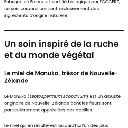
Fabriqué en France et certifié biologique par ECOCERT,
ce soin corporel contient exclusivement des
ingrédients d’origine naturelle.
Un soin inspiré de la ruche
et du monde végétal
Le miel de Manuka, trésor de Nouvelle-
Zélande
Le Manuka (
Leptospermum scoparium
) est un arbuste
originaire de Nouvelle-Zélande dont les fleurs sont
particulièrement appréciées des abeilles.
Le miel qui en résulte est aujourd’hui l’un des plus