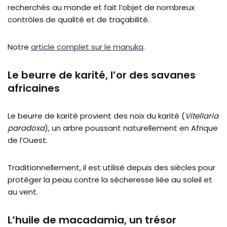
recherchés au monde et fait l’objet de nombreux
contrôles de qualité et de traçabilité.
Notre
article complet sur le manuka
.
Le beurre de karité, l’or des savanes
africaines
Le beurre de karité provient des noix du karité (
Vitellaria
paradoxa
), un arbre poussant naturellement en Afrique
de l’Ouest.
Traditionnellement, il est utilisé depuis des siècles pour
protéger la peau contre la sécheresse liée au soleil et
au vent.
L’huile de macadamia, un trésor