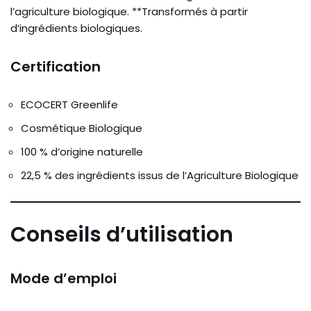
l’agriculture biologique. **Transformés à partir
d’ingrédients biologiques.
Certification
ECOCERT Greenlife
Cosmétique Biologique
100 % d’origine naturelle
22,5 % des ingrédients issus de l’Agriculture Biologique
Conseils d’utilisation
Mode d’emploi