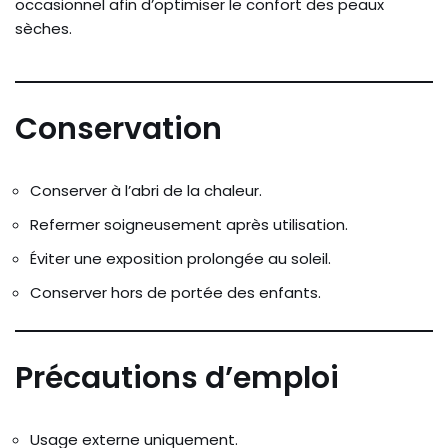
occasionnel afin d’optimiser le confort des peaux
sèches.
Conservation
Conserver à l’abri de la chaleur.
Refermer soigneusement après utilisation.
Éviter une exposition prolongée au soleil.
Conserver hors de portée des enfants.
Précautions d’emploi
Usage externe uniquement.