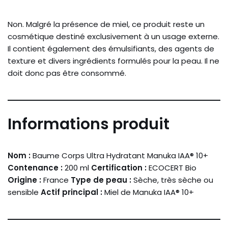
Non. Malgré la présence de miel, ce produit reste un
cosmétique destiné exclusivement à un usage externe.
Il contient également des émulsifiants, des agents de
texture et divers ingrédients formulés pour la peau. Il ne
doit donc pas être consommé.
Informations produit
Nom :
Baume Corps Ultra Hydratant Manuka IAA® 10+
Contenance :
200 ml
Certification :
ECOCERT Bio
Origine :
France
Type de peau :
Sèche, très sèche ou
sensible
Actif principal :
Miel de Manuka IAA® 10+