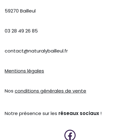
59270 Bailleul
03 28 49 26 85
contact@naturalybailleul.fr
Mentions légales
Nos
conditions générales de vente
Notre présence sur les
réseaux sociaux
!