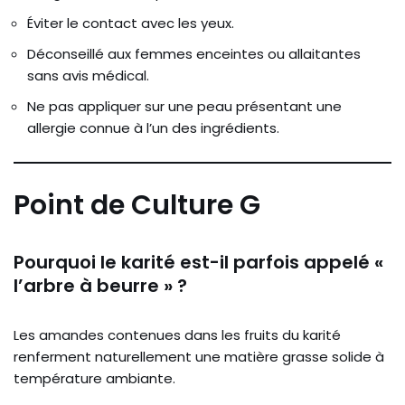
Éviter le contact avec les yeux.
Déconseillé aux femmes enceintes ou allaitantes
sans avis médical.
Ne pas appliquer sur une peau présentant une
allergie connue à l’un des ingrédients.
Point de Culture G
Pourquoi le karité est-il parfois appelé «
l’arbre à beurre » ?
Les amandes contenues dans les fruits du karité
renferment naturellement une matière grasse solide à
température ambiante.