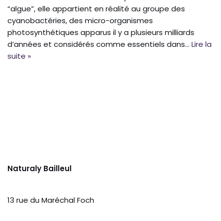
“algue”, elle appartient en réalité au groupe des
cyanobactéries, des micro-organismes
photosynthétiques apparus il y a plusieurs milliards
d’années et considérés comme essentiels dans…
Lire la
suite »
Naturaly Bailleul
13 rue du Maréchal Foch