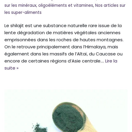
sur les minéraux, oligoéléments et vitamines
,
Nos articles sur
les super-aliments
Le shilajit est une substance naturelle rare issue de la
lente dégradation de matières végétales anciennes
emprisonnées dans les roches de hautes montagnes.
On le retrouve principalement dans l’Himalaya, mais
également dans les massifs de l’Altaï, du Caucase ou
encore de certaines régions d’Asie centrale.…
Lire la
suite »