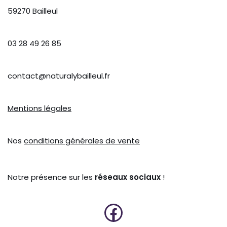
59270 Bailleul
03 28 49 26 85
contact@naturalybailleul.fr
Mentions légales
Nos
conditions générales de vente
Notre présence sur les
réseaux sociaux
!