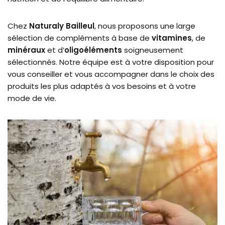
Chez
Naturaly Bailleul
, nous proposons une large
sélection de compléments à base de
vitamines
, de
minéraux
et d’
oligoéléments
soigneusement
sélectionnés. Notre équipe est à votre disposition pour
vous conseiller et vous accompagner dans le choix des
produits les plus adaptés à vos besoins et à votre
mode de vie.