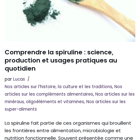
Comprendre la spiruline : science,
production et usages pratiques au
quotidien
par
Lucas
Nos articles sur l’histoire, la culture et les traditions
,
Nos
articles sur les compléments alimentaires
,
Nos articles sur les
minéraux, oligoéléments et vitamines
,
Nos articles sur les
super-aliments
La spiruline fait partie de ces organismes qui brouillent
les frontières entre alimentation, microbiologie et
nutrition fonctionnelle. Souvent présentée comme une