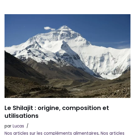
Le Shilajit : origine, composition et
utilisations
par
Lucas
Nos articles sur les compléments alimentaires
,
Nos articles