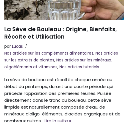
La Sève de Bouleau : Origine, Bienfaits,
Récolte et Utilisation
par
Lucas
Nos articles sur les compléments alimentaires
,
Nos articles
sur les extraits de plantes
,
Nos articles sur les minéraux,
oligoéléments et vitamines
,
Nos articles tutoriels
La sève de bouleau est récoltée chaque année au
début du printemps, durant une courte période qui
précède l’apparition des premières feuilles. Puisée
directement dans le tronc du bouleau, cette sève
limpide est naturellement composée d’eau, de
minéraux, d’oligo-éléments, d’acides organiques et de
nombreux autres…
Lire la suite »