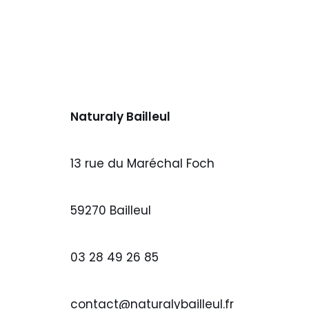
Naturaly Bailleul
13 rue du Maréchal Foch
59270 Bailleul
03 28 49 26 85
contact@naturalybailleul.fr