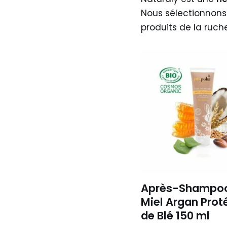
Nous sélectionnons
produits de la ruch
Après-Shampo
Miel Argan Prot
de Blé 150 ml