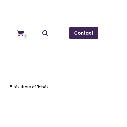
Contact
0
5 résultats affichés