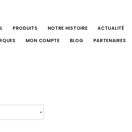
L
PRODUITS
NOTRE HISTOIRE
ACTUALITÉ
ARQUES
MON COMPTE
BLOG
PARTENAIRES