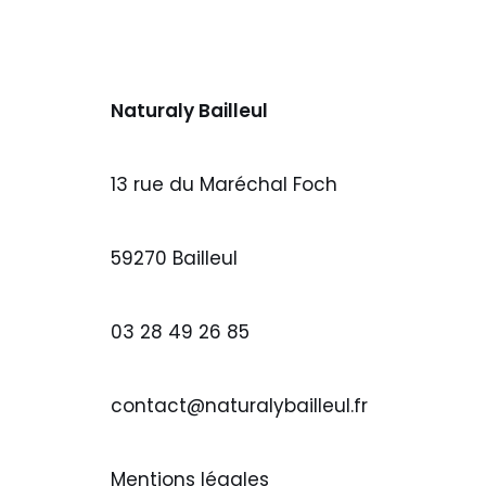
Naturaly Bailleul
13 rue du Maréchal Foch
59270 Bailleul
03 28 49 26 85
contact@naturalybailleul.fr
Mentions légales