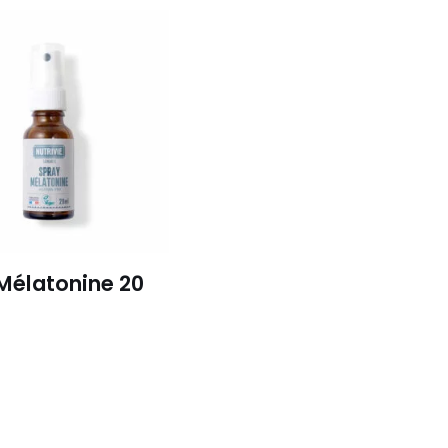
Mélatonine 20