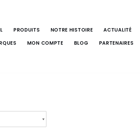
L
PRODUITS
NOTRE HISTOIRE
ACTUALITÉ
ARQUES
MON COMPTE
BLOG
PARTENAIRES