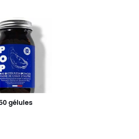
50 gélules