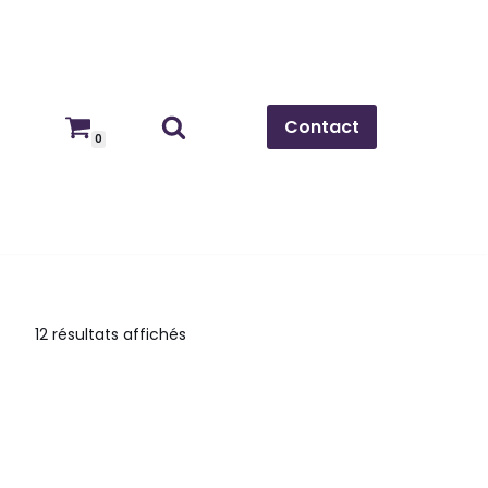
Contact
0
12 résultats affichés