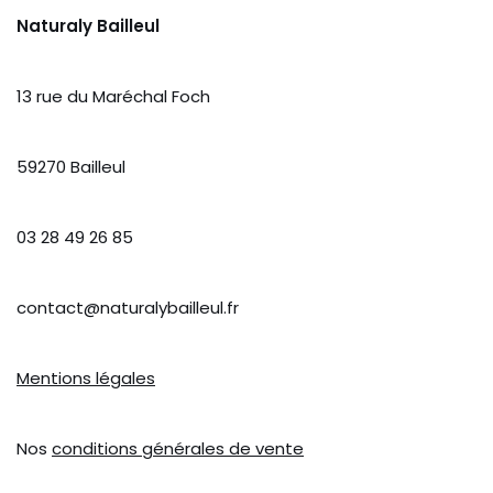
Naturaly Bailleul
13 rue du Maréchal Foch
59270 Bailleul
03 28 49 26 85
contact@naturalybailleul.fr
Mentions légales
Nos
conditions générales de vente