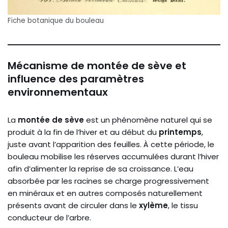
Fiche botanique du bouleau
Mécanisme de montée de sève et
influence des paramètres
environnementaux
La
montée de sève
est un phénomène naturel qui se
produit à la fin de l’hiver et au début du
printemps
,
juste avant l’apparition des feuilles. À cette période, le
bouleau mobilise les réserves accumulées durant l’hiver
afin d’alimenter la reprise de sa croissance. L’eau
absorbée par les racines se charge progressivement
en minéraux et en autres composés naturellement
présents avant de circuler dans le
xylème
, le tissu
conducteur de l’arbre.