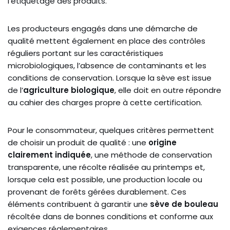
l’étiquetage des produits.
Les producteurs engagés dans une démarche de
qualité mettent également en place des contrôles
réguliers portant sur les caractéristiques
microbiologiques, l’absence de contaminants et les
conditions de conservation. Lorsque la sève est issue
de l’
agriculture biologique
, elle doit en outre répondre
au cahier des charges propre à cette certification.
Pour le consommateur, quelques critères permettent
de choisir un produit de qualité : une
origine
clairement indiquée
, une méthode de conservation
transparente, une récolte réalisée au printemps et,
lorsque cela est possible, une production locale ou
provenant de forêts gérées durablement. Ces
éléments contribuent à garantir une
sève de bouleau
récoltée dans de bonnes conditions et conforme aux
exigences réglementaires.