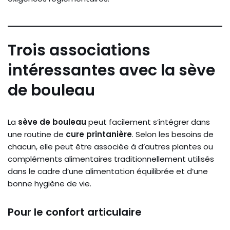
Trois associations
intéressantes avec la sève
de bouleau
La
sève de bouleau
peut facilement s’intégrer dans
une routine de
cure printanière
. Selon les besoins de
chacun, elle peut être associée à d’autres plantes ou
compléments alimentaires traditionnellement utilisés
dans le cadre d’une alimentation équilibrée et d’une
bonne hygiène de vie.
Pour le confort articulaire