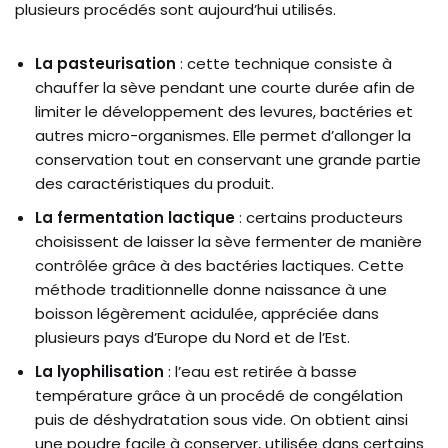
plusieurs procédés sont aujourd’hui utilisés.
La pasteurisation
: cette technique consiste à
chauffer la sève pendant une courte durée afin de
limiter le développement des levures, bactéries et
autres micro-organismes. Elle permet d’allonger la
conservation tout en conservant une grande partie
des caractéristiques du produit.
La fermentation lactique
: certains producteurs
choisissent de laisser la sève fermenter de manière
contrôlée grâce à des bactéries lactiques. Cette
méthode traditionnelle donne naissance à une
boisson légèrement acidulée, appréciée dans
plusieurs pays d’Europe du Nord et de l’Est.
La lyophilisation
: l’eau est retirée à basse
température grâce à un procédé de congélation
puis de déshydratation sous vide. On obtient ainsi
une poudre facile à conserver, utilisée dans certains