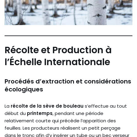
Récolte et Production à
l’Échelle Internationale
Procédés d’extraction et considérations
écologiques
La
récolte de la sève de bouleau
s’effectue au tout
début du
printemps
, pendant une période
relativement courte qui précède l’apparition des
feuilles. Les producteurs réalisent un petit perçage
dans le tronc afin d’y insérer un tube ou un bec verseur