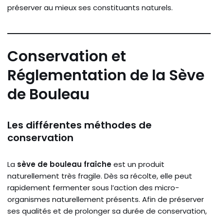
préserver au mieux ses constituants naturels.
Conservation et
Réglementation de la Sève
de Bouleau
Les différentes méthodes de
conservation
La
sève de bouleau fraîche
est un produit
naturellement très fragile. Dès sa récolte, elle peut
rapidement fermenter sous l’action des micro-
organismes naturellement présents. Afin de préserver
ses qualités et de prolonger sa durée de conservation,