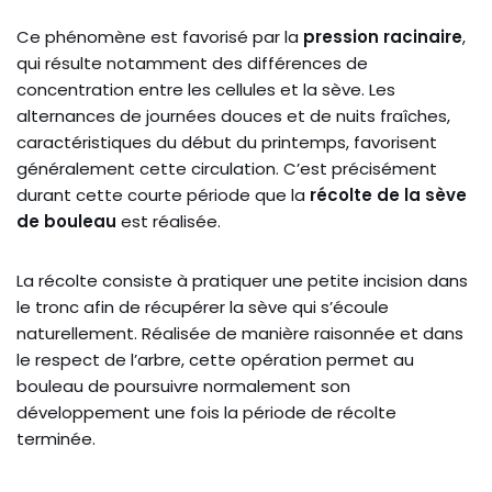
Ce phénomène est favorisé par la
pression racinaire
,
qui résulte notamment des différences de
concentration entre les cellules et la sève. Les
alternances de journées douces et de nuits fraîches,
caractéristiques du début du printemps, favorisent
généralement cette circulation. C’est précisément
durant cette courte période que la
récolte de la sève
de bouleau
est réalisée.
La récolte consiste à pratiquer une petite incision dans
le tronc afin de récupérer la sève qui s’écoule
naturellement. Réalisée de manière raisonnée et dans
le respect de l’arbre, cette opération permet au
bouleau de poursuivre normalement son
développement une fois la période de récolte
terminée.