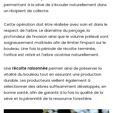
permettant à la sève de s’écouler naturellement dans
un récipient de collecte.
Cette opération doit être réalisée avec soin et dans le
respect de l’arbre. Le diamètre du perçage, la
profondeur de l’incision ainsi que le volume prélevé sont
soigneusement maîtrisés afin de limiter l’impact sur le
bouleau. Une fois la période de récolte terminée,
l’orifice est retiré et l’arbre cicatrise naturellement.
Une
récolte raisonnée
permet ainsi de préserver la
vitalité du bouleau tout en assurant une production
durable. Les producteurs veillent également à
sélectionner des arbres suffisamment développés, en
bonne santé, afin de garantir à la fois la qualité de la
sève et la pérennité de la ressource forestière.