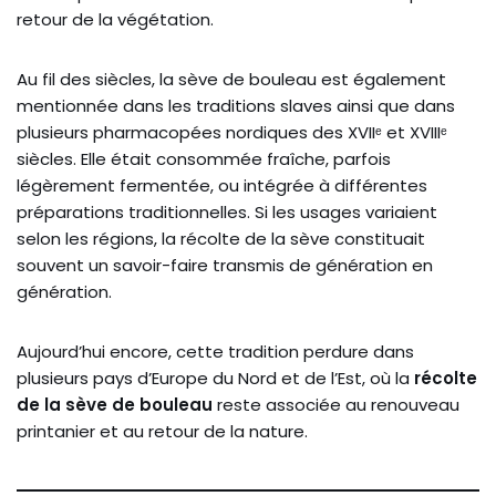
retour de la végétation.
Au fil des siècles, la sève de bouleau est également
mentionnée dans les traditions slaves ainsi que dans
plusieurs pharmacopées nordiques des XVIIᵉ et XVIIIᵉ
siècles. Elle était consommée fraîche, parfois
légèrement fermentée, ou intégrée à différentes
préparations traditionnelles. Si les usages variaient
selon les régions, la récolte de la sève constituait
souvent un savoir-faire transmis de génération en
génération.
Aujourd’hui encore, cette tradition perdure dans
plusieurs pays d’Europe du Nord et de l’Est, où la
récolte
de la sève de bouleau
reste associée au renouveau
printanier et au retour de la nature.