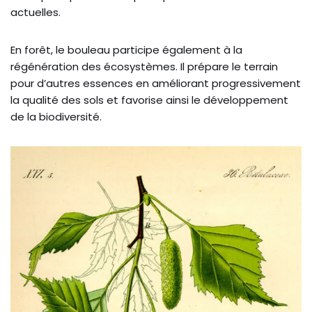
actuelles.
En forêt, le bouleau participe également à la
régénération des écosystèmes. Il prépare le terrain
pour d’autres essences en améliorant progressivement
la qualité des sols et favorise ainsi le développement
de la biodiversité.