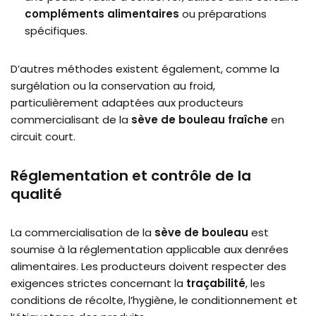
compléments alimentaires
ou préparations
spécifiques.
D’autres méthodes existent également, comme la
surgélation ou la conservation au froid,
particulièrement adaptées aux producteurs
commercialisant de la
sève de bouleau fraîche
en
circuit court.
Réglementation et contrôle de la
qualité
La commercialisation de la
sève de bouleau
est
soumise à la réglementation applicable aux denrées
alimentaires. Les producteurs doivent respecter des
exigences strictes concernant la
traçabilité
, les
conditions de récolte, l’hygiène, le conditionnement et