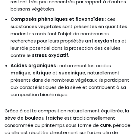
restant très peu concentrés par rapport à d’autres
boissons végétales.
Composés phénoliques et flavonoïdes
: ces
substances végétales sont présentes en quantités
modestes mais font l’objet de nombreuses
recherches pour leurs propriétés
antioxydantes
et
leur rôle potentiel dans la protection des cellules
contre le
stress oxydatif
.
Acides organiques
: notamment les acides
malique
,
citrique
et
succinique
, naturellement
présents dans de nombreux végétaux. Ils participent
aux caractéristiques de la sève et contribuent à sa
composition biochimique.
Grâce à cette composition naturellement équilibrée, la
sève de bouleau fraîche
est traditionnellement
consommée au printemps sous forme de
cure
, période
où elle est récoltée directement sur l’arbre afin de