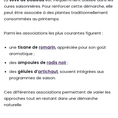
cures saisonnières. Pour renforcer cette démarche, elle
peut être associée à des plantes traditionnellement
consommées au printemps.
Parmi les associations les plus courantes figurent :
une
tisane de
romarin
, appréciée pour son goût
aromatique ;
des
ampoules de
radis noir
;
des
gélules d’
artichaut
, souvent intégrées aux
programmes de saison.
Ces différentes associations permettent de varier les
approches tout en restant dans une démarche
naturelle.