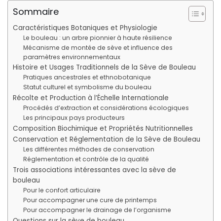
Sommaire
Caractéristiques Botaniques et Physiologie
Le bouleau : un arbre pionnier à haute résilience
Mécanisme de montée de sève et influence des
paramètres environnementaux
Histoire et Usages Traditionnels de la Sève de Bouleau
Pratiques ancestrales et ethnobotanique
Statut culturel et symbolisme du bouleau
Récolte et Production à l’Échelle Internationale
Procédés d’extraction et considérations écologiques
Les principaux pays producteurs
Composition Biochimique et Propriétés Nutritionnelles
Conservation et Réglementation de la Sève de Bouleau
Les différentes méthodes de conservation
Réglementation et contrôle de la qualité
Trois associations intéressantes avec la sève de
bouleau
Pour le confort articulaire
Pour accompagner une cure de printemps
Pour accompagner le drainage de l’organisme
Questions sur la sève de bouleau