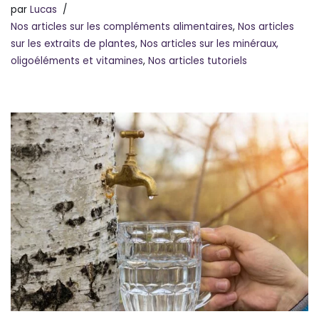
par
Lucas
Nos articles sur les compléments alimentaires
,
Nos articles
sur les extraits de plantes
,
Nos articles sur les minéraux,
oligoéléments et vitamines
,
Nos articles tutoriels