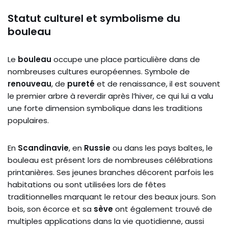
Statut culturel et symbolisme
du
bouleau
Le
bouleau
occupe une place particulière dans de
nombreuses cultures européennes. Symbole de
renouveau
, de
pureté
et de renaissance, il est souvent
le premier arbre à reverdir après l’hiver, ce qui lui a valu
une forte dimension symbolique dans les traditions
populaires.
En
Scandinavie
, en
Russie
ou dans les pays baltes, le
bouleau est présent lors de nombreuses célébrations
printanières. Ses jeunes branches décorent parfois les
habitations ou sont utilisées lors de fêtes
traditionnelles marquant le retour des beaux jours. Son
bois, son écorce et sa
sève
ont également trouvé de
multiples applications dans la vie quotidienne, aussi