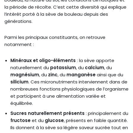
la période de récolte. C’est cette diversité qui explique
l’intérêt porté à la sève de bouleau depuis des
générations.
Parmi les principaux constituants, on retrouve
notamment :
Minéraux et oligo-éléments
: la sève apporte
naturellement du
potassium
, du
calcium
, du
magnésium
, du
zinc
, du
manganèse
ainsi que du
silicium
. Ces micronutriments interviennent dans de
nombreuses fonctions physiologiques de l’organisme
et participent à une alimentation variée et
équilibrée.
Sucres naturellement présents
: principalement du
fructose
et du
glucose
, présents en faible quantité.
Ils donnent à la sève sa légère saveur sucrée tout en