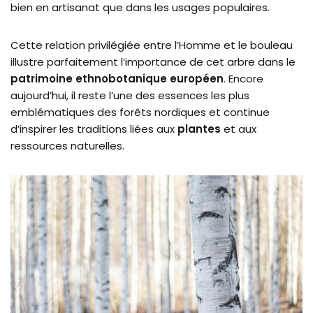
bien en artisanat que dans les usages populaires.
Cette relation privilégiée entre l’Homme et le bouleau
illustre parfaitement l’importance de cet arbre dans le
patrimoine ethnobotanique européen
. Encore
aujourd’hui, il reste l’une des essences les plus
emblématiques des forêts nordiques et continue
d’inspirer les traditions liées aux
plantes
et aux
ressources naturelles.