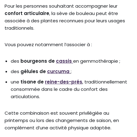
Pour les personnes souhaitant accompagner leur
confort articulaire
, la sève de bouleau peut être
associée à des plantes reconnues pour leurs usages
traditionnels.
Vous pouvez notamment l’associer à :
des
bourgeons de
cassis
en gemmothérapie ;
des
gélules de
curcuma
;
une
tisane de
reine-des-prés
, traditionnellement
consommée dans le cadre du confort des
articulations.
Cette combinaison est souvent privilégiée au
printemps ou lors des changements de saison, en
complément d’une activité physique adaptée.