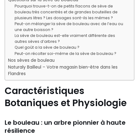
Pourquoi trouve-t-on de petits flacons de sève de
bouleau très concentrés et de grandes bouteilles de
plusieurs litres ? Les dosages sont-ils les mêmes ?
Peut-on mélanger la sève de bouleau avec de l’eau ou
une autre boisson ?
La sève de bouleau est-elle vraiment différente des
autres sèves d’arbres ?
Quel goût a la sève de bouleau ?
Peut-on récolter soi-même de la sève de bouleau ?
Nos sèves de bouleau
Naturaly Bailleul – Votre magasin bien-être dans les
Flandres
Caractéristiques
Botaniques et Physiologie
Le bouleau : un arbre pionnier à haute
résilience