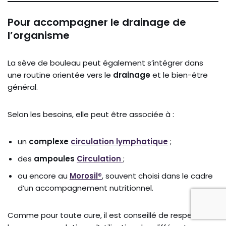
Pour accompagner le drainage de
l’organisme
La sève de bouleau peut également s’intégrer dans
une routine orientée vers le
drainage
et le bien-être
général.
Selon les besoins, elle peut être associée à :
un
complexe
circulation lymphatique
;
des
ampoules
Circulation
;
ou encore au
Morosil®
, souvent choisi dans le cadre
d’un accompagnement nutritionnel.
Comme pour toute cure, il est conseillé de respecter