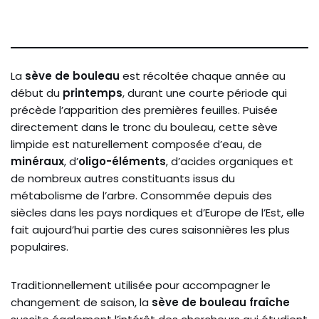
La
sève de bouleau
est récoltée chaque année au
début du
printemps
, durant une courte période qui
précède l’apparition des premières feuilles. Puisée
directement dans le tronc du bouleau, cette sève
limpide est naturellement composée d’eau, de
minéraux
, d’
oligo-éléments
, d’acides organiques et
de nombreux autres constituants issus du
métabolisme de l’arbre. Consommée depuis des
siècles dans les pays nordiques et d’Europe de l’Est, elle
fait aujourd’hui partie des cures saisonnières les plus
populaires.
Traditionnellement utilisée pour accompagner le
changement de saison, la
sève de bouleau fraîche