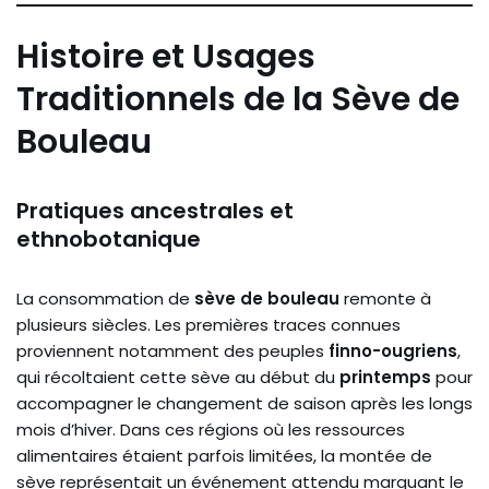
Histoire et Usages
Traditionnels de la Sève de
Bouleau
Pratiques ancestrales et
ethnobotanique
La consommation de
sève de bouleau
remonte à
plusieurs siècles. Les premières traces connues
proviennent notamment des peuples
finno-ougriens
,
qui récoltaient cette sève au début du
printemps
pour
accompagner le changement de saison après les longs
mois d’hiver. Dans ces régions où les ressources
alimentaires étaient parfois limitées, la montée de
sève représentait un événement attendu marquant le