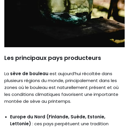
Les principaux pays producteurs
La
sève de bouleau
est aujourd’hui récoltée dans
plusieurs régions du monde, principalement dans les
zones où le bouleau est naturellement présent et où
les conditions climatiques favorisent une importante
montée de sève au printemps.
Europe du Nord (Finlande, Suède, Estonie,
Lettonie)
: ces pays perpétuent une tradition