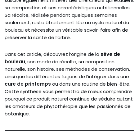
suscite également l’intérêt des chercheurs qui étudient
sa composition et ses caractéristiques nutritionnelles.
Sa récolte, réalisée pendant quelques semaines
seulement, reste étroitement liée au cycle naturel du
bouleau et nécessite un véritable savoir-faire afin de
préserver la santé de l’arbre.
Dans cet article, découvrez l’origine de la
sève de
bouleau
, son mode de récolte, sa composition
naturelle, son histoire, ses méthodes de conservation,
ainsi que les différentes façons de l’intégrer dans une
cure de printemps
ou dans une routine de bien-être.
Cette synthèse vous permettra de mieux comprendre
pourquoi ce produit naturel continue de séduire autant
les amateurs de phytothérapie que les passionnés de
botanique.